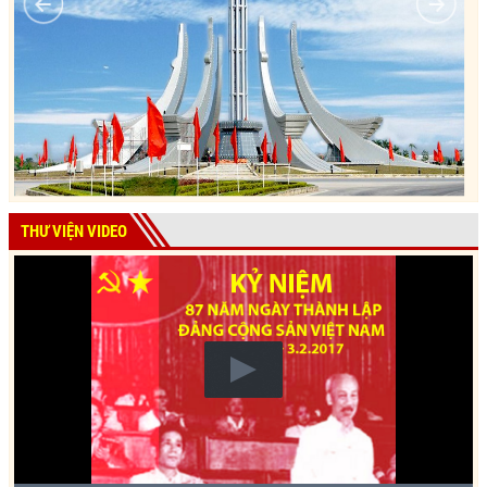
THƯ VIỆN VIDEO