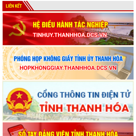
LIÊN KẾT