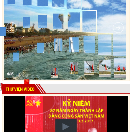
THƯ VIỆN VIDEO