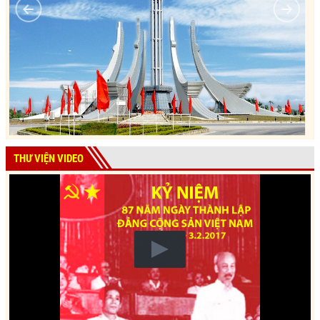
THƯ VIỆN VIDEO