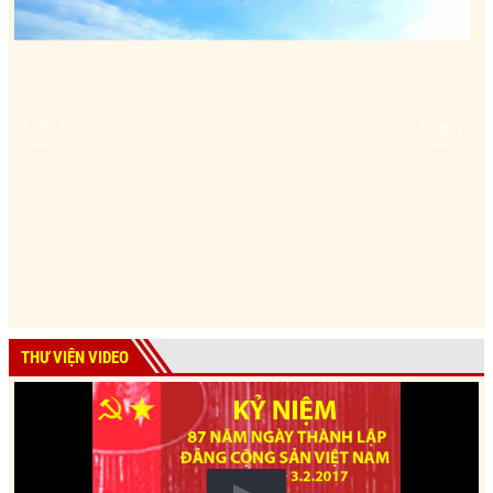
THƯ VIỆN VIDEO