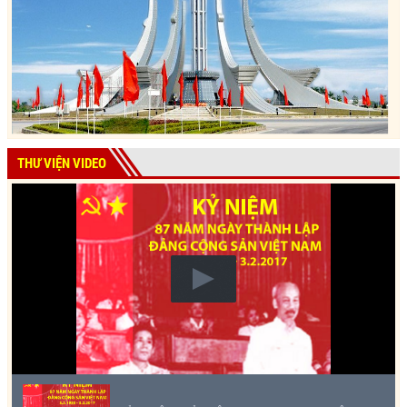
THƯ VIỆN VIDEO